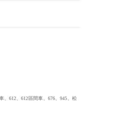
達車、612、612區間車、676、945、松