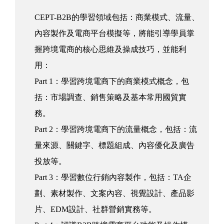
CEPT-B2B的學習領域包括：商業模式、流量、
內容製作及電商平台模擬等，將能引導學員掌
握跨境電商的核心思維及操成技巧，並能利
用：
Part 1：學習跨境電商下的商業模式概念，包
括：市場調查、銷售策略及基本常用國貿實
務。
Part 2：學習跨境電商下的流量概念，包括：流
量來源、關鍵字、標題組成、內容優化及廣告
投放等。
Part 3：學習數位行銷內容製作，包括：TA企
劃、素材製作、文案內容、視覺設計、產品影
片、EDM設計、社群營銷實務等。