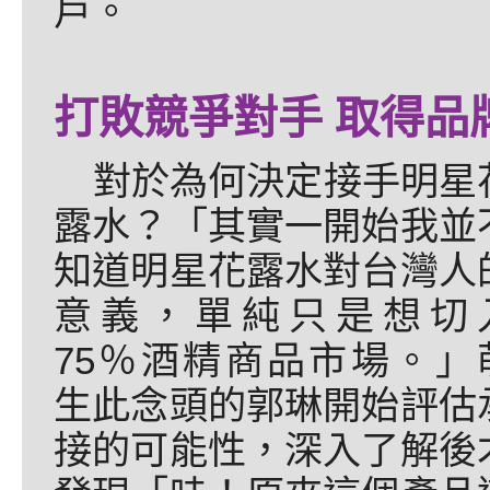
戶。
打敗競爭對手 取得品
對於為何決定接手明星
露水？「其實一開始我並
知道明星花露水對台灣人
意義，單純只是想切
75％酒精商品市場。」
生此念頭的郭琳開始評估
接的可能性，深入了解後