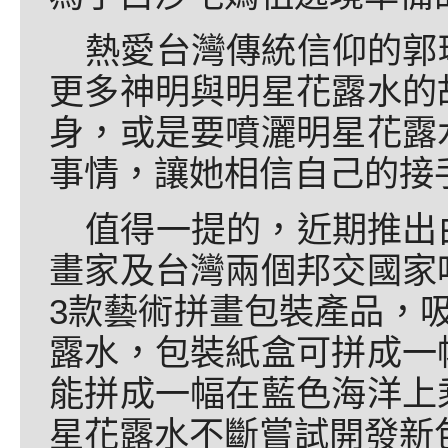
熱愛台灣傳統信仰的郭
更多神明與明星花露水的
身，或是要噴灑明星花露
事情，讓她相信自己的接
值得一提的，近期推出
畫家及台灣兩個邦交國家
3款藝術拼畫包裝產品，
露水，包裝紙盒可拼成一
能拼成一幅在藍色海洋上
星花露水不斷嘗試開發新