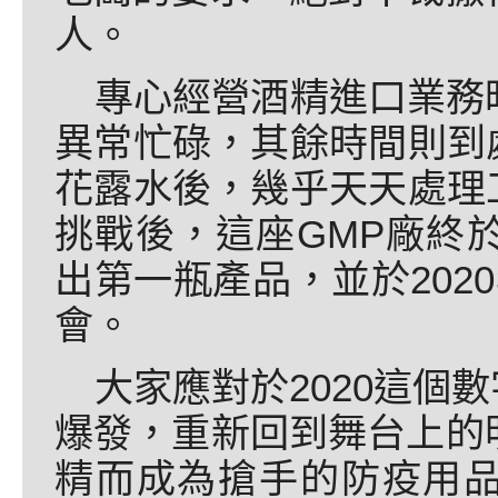
人。
專心經營酒精進口業務
異常忙碌，其餘時間則到
花露水後，幾乎天天處理
挑戰後，這座GMP廠終於
出第一瓶產品，並於202
會。
大家應對於2020這個
爆發，重新回到舞台上的
精而成為搶手的防疫用