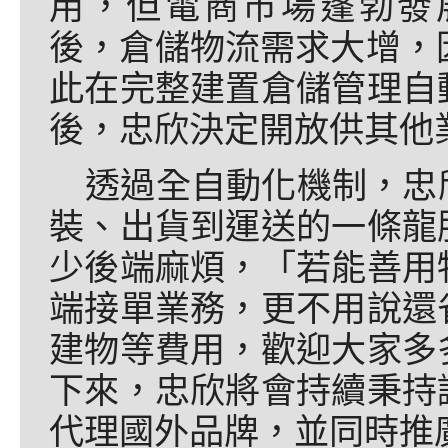
用，但電商市場蓬勃發
後，倉儲物流需求大增，
此在完整建置倉儲管理自
後，忠欣決定開放供其他
透過全自動化機制，忠
裝、出貨到運送的一條龍
少後端麻煩，「若能善用
端接單業務，更不用說還
建物等費用，歡迎大家多
下來，忠欣將會持續秉持
代理國外品牌，並同時推