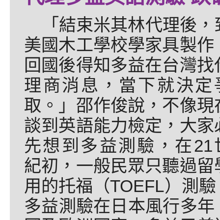
「結束米其林代理後，
美國木工學校學家具製作
回國後得知多益在台灣找
理商消息，當下就決定
取。」邵作俊說，不像現
談到英語能力檢定，大家
先想到多益測驗，在21
紀初，一般民眾只聽過留
用的托福（TOEFL）測
多益測驗在日本風行多年