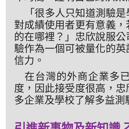
「很多人只知道測驗是
對成績使用者更有意義，
的在哪裡？」忠欣說服公
驗作為一個可被量化的英
信力。
在台灣的外商企業多
度，因此接受度很高，忠
多企業及學校了解多益測
引進新事物及新知識 