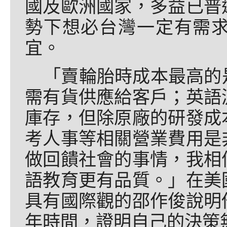
國及歐洲國家，多益已普
勢下想必台灣一定有需
宜。
「賣輪胎時成本最高的
需有貨供應給客戶；英語
庫存，但除原廠的研發成
考人事等相關營業費用是
做回饋社會的事情，我相
語教育更有品質。」在美
具有國際觀的邵作俊說明
年時間，證明自己的決策