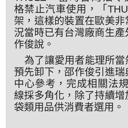
格禁止汽車使用，「THU
架，這樣的裝置在歐美非
況當時已有台灣廠商生產
作俊說。
為了讓愛用者能理所當
預先卸下，邵作俊引進瑞
中心參考，完成相關法規
線採多角化，除了持續增
袋類用品供消費者選用。