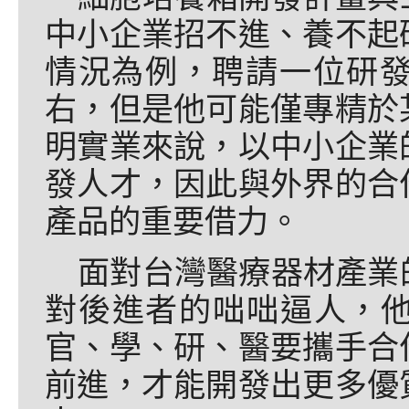
中小企業招不進、養不起
情況為例，聘請一位研發
右，但是他可能僅專精於
明實業來說，以中小企業
發人才，因此與外界的合
產品的重要借力。
面對台灣醫療器材產業
對後進者的咄咄逼人，
官、學、研、醫要攜手合
前進，才能開發出更多優