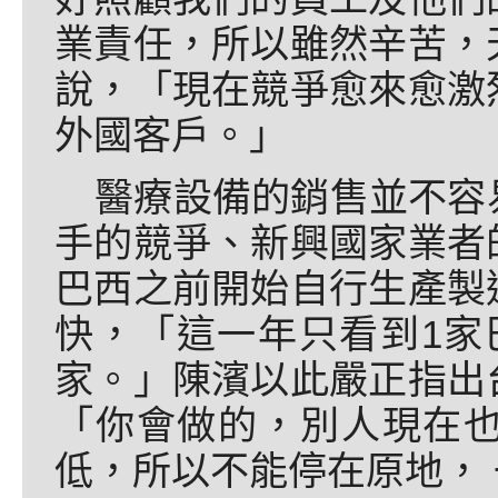
業責任，所以雖然辛苦，
說，「現在競爭愈來愈激
外國客戶。」
醫療設備的銷售並不容
手的競爭、新興國家業者
巴西之前開始自行生產製
快，「這一年只看到1家
家。」陳濱以此嚴正指出
「你會做的，別人現在
低，所以不能停在原地，