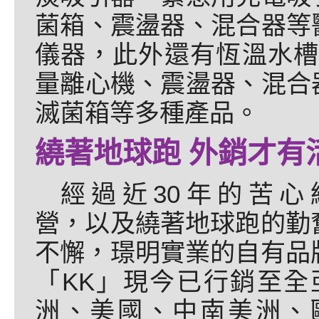
菌箱、震盪器、混合器等
儀器，此外還有恆溫水槽
量離心機、震盪器、混合
滅菌箱等多種產品。
繞著地球跑 外銷才有
經過近30年的苦心
營，以及繞著地球跑的勤
不懈，璟明實業的自有品
「KK」現今已行銷至全
洲、美國、中南美洲、