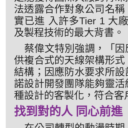
法透露合作對象公司名稱
實已進 入許多Tier 1
及製程技術的最大背書。
蔡偉文特別強調，「因
供複合式的天線架構形式
結構；因應防水要求所設
諾設計開發團隊能夠靈活
種設計的客製化，符合客
找到對的人 同心前進
在公司轉型的動盪時期