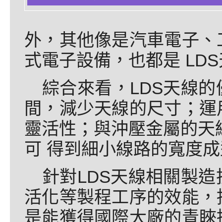
外，其他像是汽車電子、
式電子設備，也都是 LD
綜合來看，LDS天線
間，減少天線的尺寸；運
靈活性；與沖壓金屬的天線
可 得到細小線路的寬度成
針對LDS天線相關製
活化等製程工序的效能，
是能獲得國際大廠的青睞