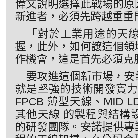
偉文說明選擇此戰場的原
新進者，必須先跨越重重
「對於工業用途的天
握，此外，如何讓這個領
作機會，這是首先必須克
要攻進這個新市場，安
就是堅強的技術開發實力
FPCB 薄型天線、MID L
其他天線 的製程與結構
的研發團隊。安諾提供專