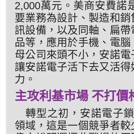
2,000萬元。美商安費
要業務為設計、製造和銷
訊設備，以及同軸、扁帶
品等，應用於手機、電腦
母公司來頭不小，安諾電
讓安諾電子活下去又活得
力。
主攻利基市場 不打價
轉型之初，安諾電子鎖
領域，這是一個競爭者較