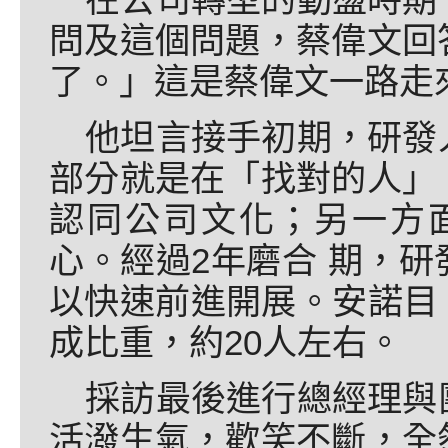
問及這個問題，蔡偉文回
了。」這是蔡偉文一路走
他坦言接手初期，研發
部分就是在「找對的人」
認同公司文化；另一方
心。經過2年磨合 期，
以快速前進開展。安諾目 
成比重，約20人左右。
採訪最後進行總經理與
活潑生氣，歡笑不斷，全