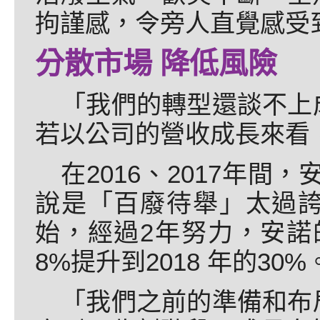
拘謹感，令旁人直覺感受
分散市場 降低風險
「我們的轉型還談不上
若以公司的營收成長來看
在2016、2017年間
說是「百廢待舉」太過
始，經過2年努力，安諾的
8%提升到2018 年的30%
「我們之前的準備和布