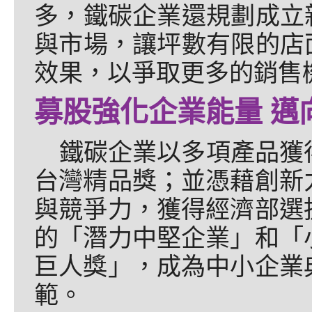
多，鐵碳企業還規劃成立
與市場，讓坪數有限的店
效果，以爭取更多的銷售
募股強化企業能量 邁
鐵碳企業以多項產品獲
台灣精品獎；並憑藉創新
與競爭力，獲得經濟部選
的「潛力中堅企業」和「
巨人獎」，成為中小企業
範。