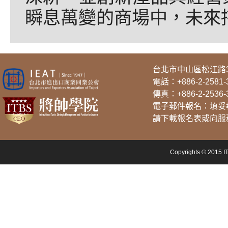
瞬息萬變的商場中，未來
台北市中山區松江路3
電話：
+886-2-2581-
傳真：+886-2-2536-
電子郵件報名：填妥報名
請下載報名表或向服
Copyrights © 2015 