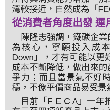
灣較接近，自然成為「FE
從消費者角度出發 運
陳隆志強調，鐵碳企業
為核心，寧願投入成本
Down」，才有可能以
成本不斷降低，做出來的
爭力；而且當景氣不好
穩，不像平價商品易受景
目前「F E C A」