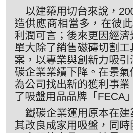
以建築用切台來說，20
造供應商相當多，在彼此
利潤可言；後來更因經濟
單大除了銷售磁磚切割工
案，以專業與創新力吸引
碳企業業績下降。在景氣
為公司找出新的獲利事業
了吸盤用品品牌「FECA
鐵碳企業運用原本在建
其改良成家用吸盤，同時