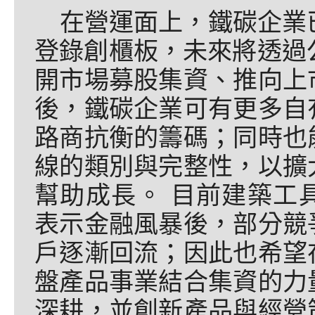
在營運面上，鐵碳企業
登錄創櫃板，未來將透過
開市場募股集資、推向上
後，鐵碳企業可有更多自
路商抗衡的籌碼；同時也
線的類別與完整性，以擴
幫助成長。 目前建築工
表示金融風暴後，部分競
戶逐漸回流；因此也希望
盤產品事業結合集資的力
深耕，並創新產品與經營