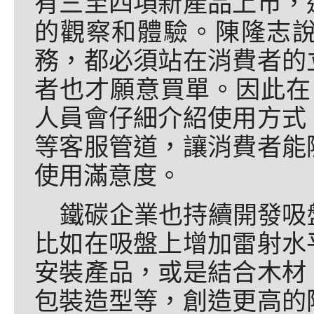
有三至四項新產品上市，
的觀察和體驗。陳隆志
務，都必須站在消費者的
者也才願意買單。因此在
人員會仔細介紹使用方式
等客服管道，讓消費者能
使用滿意度。
鐵碳企業也持續開發吸
比如在吸盤上增加雷射水
安裝產品，或是結合木材
包裝造型等，創造更高的