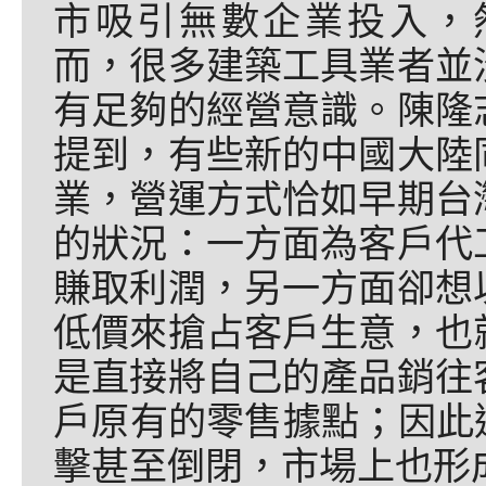
市吸引無數企業投入，
而，很多建築工具業者並
有足夠的經營意識。陳隆
提到，有些新的中國大陸
業，營運方式恰如早期台
的狀況：一方面為客戶代
賺取利潤，另一方面卻想
低價來搶占客戶生意，也
是直接將自己的產品銷往
戶原有的零售據點；因此
擊甚至倒閉，市場上也形