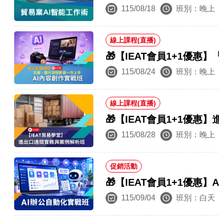
115/08/18
班別：晚上
線上課程(直播)
🎁【IEAT會員1+1優
115/08/24
班別：晚上
線上課程(直播)
🎁【IEAT會員1+1優
115/08/28
班別：晚上
促銷活動
🎁【IEAT會員1+1優
115/09/04
班別：白天