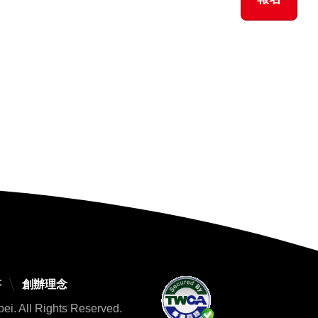
答
創辦理念
All Rights Reserved.