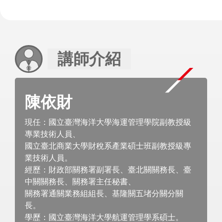
講師介紹
陳依財
現任：國立臺灣海洋大學海運管理學院副教授級
專業技術人員、
國立臺北商業大學財稅系產業碩士班副教授級專
業技術人員。
經歷：財政部關務署副署長、臺北關關務長、臺
中關關務長、關務署主任秘書、
關務署通關業務組組長、基隆關五堵分關分關
長。
學歷：國立臺灣海洋大學航運管理學系碩士。