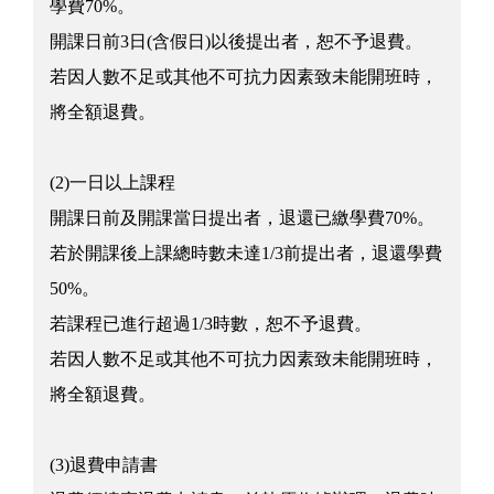
學費70%。
開課日前3日(含假日)以後提出者，恕不予退費。
若因人數不足或其他不可抗力因素致未能開班時，
將全額退費。
(2)一日以上課程
開課日前及開課當日提出者，退還已繳學費70%。
若於開課後上課總時數未達1/3前提出者，退還學費
50%。
若課程已進行超過1/3時數，恕不予退費。
若因人數不足或其他不可抗力因素致未能開班時，
將全額退費。
(3)退費申請書