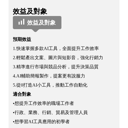
效益及對象
效益及對象
預期效益
1.快速掌握多款AI工具，全面提升工作效率
2.輕鬆產出文案、圖片與短影音，強化行銷力
3.精準進行市場與競品分析，提升決策品質
4.AI輔助簡報製作，提案更有說服力
5.從0打造AI小工具，推動工作自動化
適合對象
•想提升工作效率的職場工作者
•行政、業務、行銷、貿易及管理人員
•想學習AI工具應用的初學者