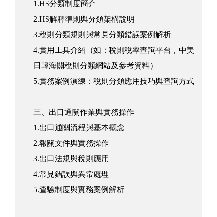
1.HS分類制度簡介
2.HS解釋準則與分類架構說明
3.稅則分類規則與常見分類錯誤案例解析
4.實用工具介紹（如：稅則稅率查詢平台，中美
日韓海關稅則分類網站及參考資料）
5.實務案例演練：稅則分類應用技巧與查詢方式
三、出口通關作業與實務操作
1.出口通關流程與基本概念
2.報關文件與實務操作
3.出口法規與稅則應用
4.常見錯誤與異常處理
5.查驗制度與實務案例解析