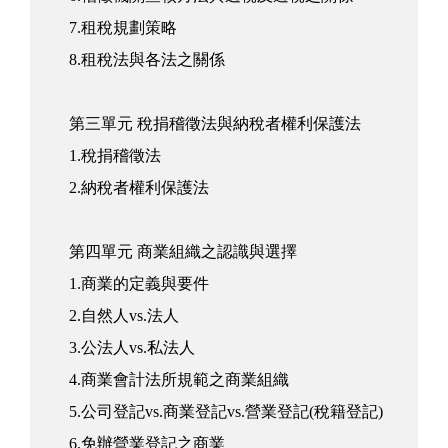
7.租稅規劃策略
8.租稅法與各法之關係
第三單元 稅捐稽徵法與納稅者權利保護法
1.稅捐稽徵法
2.納稅者權利保護法
第四單元 商業組織之認識與選擇
1.商業的定義與要件
2.自然人vs.法人
3.公法人vs.私法人
4.商業會計法所規範之商業組織
5.公司登記vs.商業登記vs.營業登記(稅籍登記)
6.免辦營業登記之商業