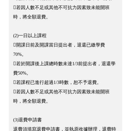
若因人數不足或其他不可抗力因素致未能開班
時，將全額退費。
(2)一日以上課程
開課日前及開課當日提出者，退還已繳學費
70%。
若於開課後上課總時數未達1/3前提出者，退還學
費50%。
若課程已進行超過1/3時數，恕不予退費。
若因人數不足或其他不可抗力因素致未能開班
時，將全額退費。
(3)退費申請書
退費須填寫退費申請書，並執原收據辦理，退費時