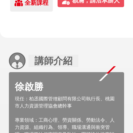
全新課程
講師介紹
徐啟勝
現任：柏丞國際管理顧問有限公司執行長、桃園
市人力資源管理協會總幹事
專業領域：工商心理、勞資關係、勞動法令、人
力資源、組織行為、領導、職場溝通與衝突管