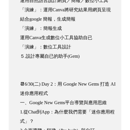
運用自然語言設計網頁／簡報／數位小工具
「演練」：運用Canva將研究結果用網頁呈現
結合google 簡報，生成簡報
「演練」：簡報生成
運用Canva生成數位小工具協助自已
「演練」：數位工具設計
５.設計專屬自已的助手(Gem)
📆6/30(二) Day 2：用 Google New Gems 打造 AI
迷你應用程式
一、Google New Gems平台導覽與應用思維
1.從Chat到App：為什麼我們需要「迷你應用程
式」？