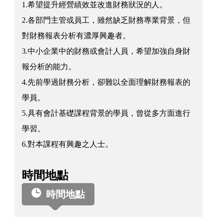
1.希望提升經營績效並改進財務狀況的人。
2.各部門主管或員工，雖然缺乏財務專業背景，但
對財務報表分析有濃厚興趣者。
3.中小企業中的財務或會計人員，希望加強自身財
報分析的能力。
4.先前學過財務分析，卻難以全面理解財務報表的
學員。
5.具有會計基礎課程背景的學員，曾從多方面進行
學習。
6.對本課程有興趣之人士。
時間地點
時間地點