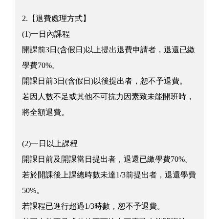
2.【退費處理方式】
(1)一日內課程
開課前3日(含假日)以上提出退費申請者，退還已繳
學費70%。
開課日前3日(含假日)以後提出者，恕不予退費。
若因人數不足或其他不可抗力因素致未能開班時，
將全額退費。
(2)一日以上課程
開課日前及開課當日提出者，退還已繳學費70%。
若於開課後上課總時數未達1/3前提出者，退還學費
50%。
若課程已進行超過1/3時數，恕不予退費。