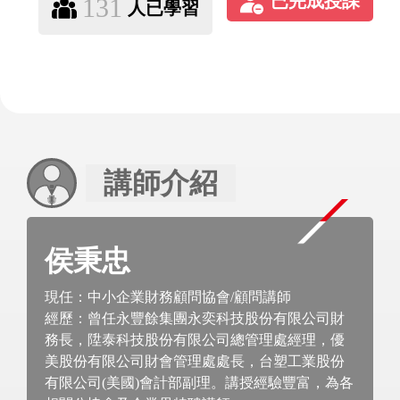
131
人已學習
講師介紹
侯秉忠
現任：中小企業財務顧問協會/顧問講師
經歷：曾任永豐餘集團永奕科技股份有限公司財
務長，陞泰科技股份有限公司總管理處經理，優
美股份有限公司財會管理處處長，台塑工業股份
有限公司(美國)會計部副理。講授經驗豐富，為各