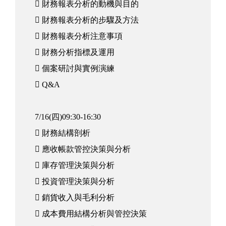
 財務報表分析的動機與目的
 財務報表分析的步驟及方法
 財務報表分析注意事項
 財務分析指標及運用
 個案研討與實例演練
 Q&A
7/16(四)09:30-16:30
 財務結構剖析
 應收帳款管控決策與分析
 庫存管理決策與分析
 投資管理決策與分析
 銷貨收入與毛利分析
 成本費用結構分析與管控決策