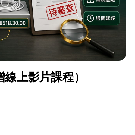
贈線上影片課程）